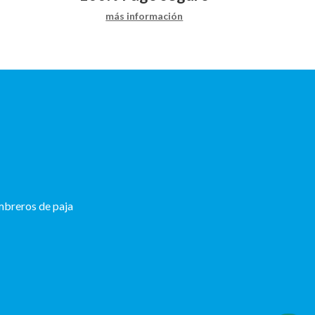
más información
breros de paja