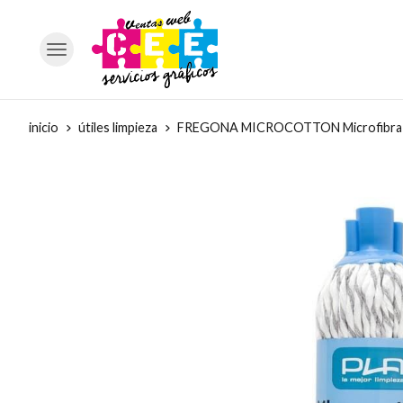
inicio
útiles limpieza
FREGONA MICROCOTTON Microfibra 