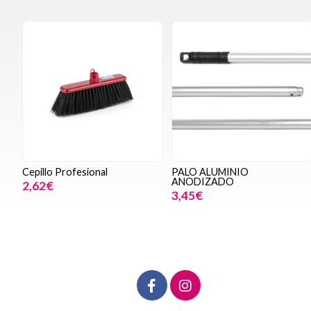
Cepillo Profesional
PALO ALUMINIO
ANODIZADO
2,62€
3,45€