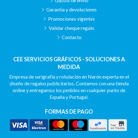
Gastos de envío
Garantía y devoluciones
Promociones vigentes
Validar cheque regalo
Contacto
CEE SERVICIOS GRÁFICOS - SOLUCIONES A
MEDIDA
Empresa de serigrafía y rotulación en Narón experta en el
diseño de regalos publicitarios. Contamos con una tienda
online y entregamos los pedidos en cualquier punto de
España y Portugal.
FORMAS DE PAGO