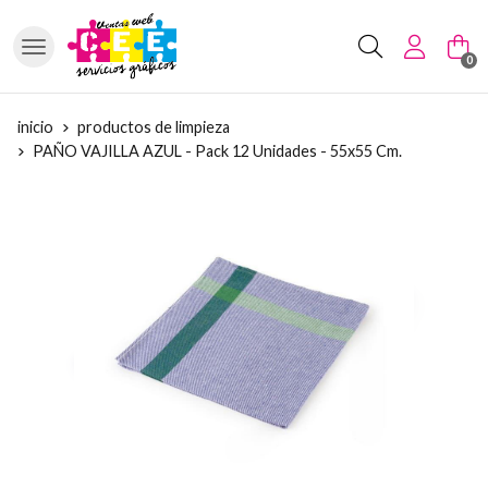
Buscar
0
inicio
productos de limpieza
PAÑO VAJILLA AZUL - Pack 12 Unidades - 55x55 Cm.