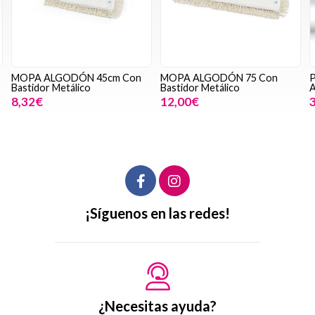
MOPA ALGODÓN 45cm Con
MOPA ALGODÓN 75 Con
Bastidor Metálico
Bastidor Metálico
8,32€
12,00€
¡Síguenos en las redes!
¿Necesitas ayuda?