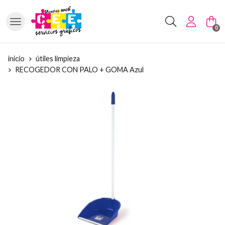
Buscar
0
inicio
útiles limpieza
RECOGEDOR CON PALO + GOMA Azul