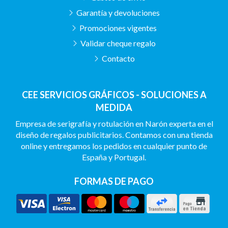
Garantía y devoluciones
Promociones vigentes
Validar cheque regalo
Contacto
CEE SERVICIOS GRÁFICOS - SOLUCIONES A
MEDIDA
Empresa de serigrafía y rotulación en Narón experta en el
diseño de regalos publicitarios. Contamos con una tienda
online y entregamos los pedidos en cualquier punto de
España y Portugal.
FORMAS DE PAGO