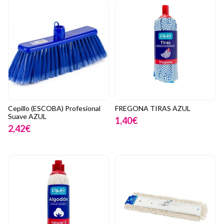
Cepillo (ESCOBA) Profesional
FREGONA TIRAS AZUL
Suave AZUL
1,40€
2,42€