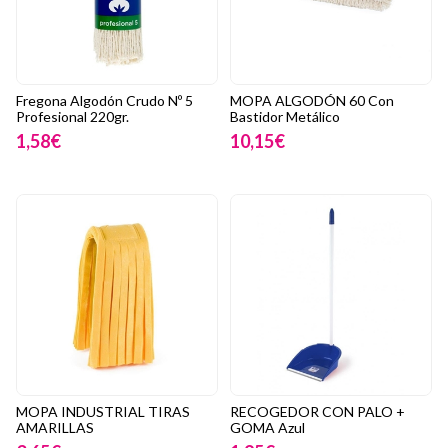
Fregona Algodón Crudo Nº 5
MOPA ALGODÓN 60 Con
Profesional 220gr.
Bastidor Metálico
1,58€
10,15€
MOPA INDUSTRIAL TIRAS
RECOGEDOR CON PALO +
AMARILLAS
GOMA Azul