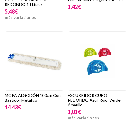
REDONDO 14 Litros
1,42€
5,48€
más variaciones
MOPA ALGODÓN 100cm Con
ESCURRIDOR CUBO
Bastidor Metálico
REDONDO Azul, Rojo, Verde,
Amarillo
14,43€
1,01€
más variaciones