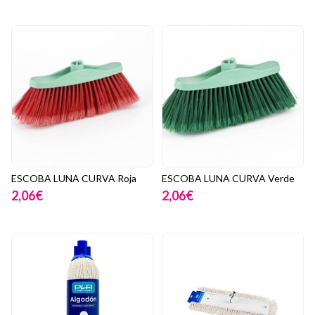
ESCOBA LUNA CURVA Roja
ESCOBA LUNA CURVA Verde
2,06€
2,06€