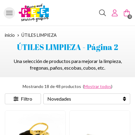
Buscar
0
inicio
ÚTILES LIMPIEZA
ÚTILES LIMPIEZA - Página 2
Una selección de productos para mejorar la limpieza,
fregonas, paños, escobas, cubos, etc.
Mostrando 18 de 48 productos
(
Mostrar todos
)
Filtro