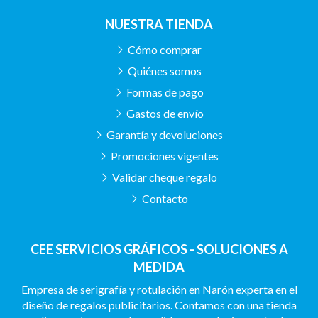
NUESTRA TIENDA
Cómo comprar
Quiénes somos
Formas de pago
Gastos de envío
Garantía y devoluciones
Promociones vigentes
Validar cheque regalo
Contacto
CEE SERVICIOS GRÁFICOS - SOLUCIONES A
MEDIDA
Empresa de serigrafía y rotulación en Narón experta en el
diseño de regalos publicitarios. Contamos con una tienda