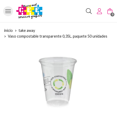
Buscar
0
inicio
take away
Vaso compostable transparente 0,35L. paquete 50 unidades