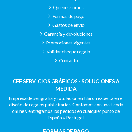
Quiénes somos
Formas de pago
Gastos de envío
Garantía y devoluciones
Promociones vigentes
Validar cheque regalo
Contacto
CEE SERVICIOS GRÁFICOS - SOLUCIONES A
MEDIDA
Empresa de serigrafía y rotulación en Narón experta en el
diseño de regalos publicitarios. Contamos con una tienda
online y entregamos los pedidos en cualquier punto de
España y Portugal.
FORMAS DE PAGO