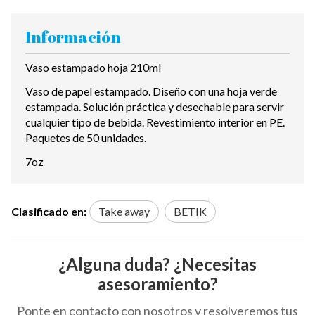
Información
Vaso estampado hoja 210ml
Vaso de papel estampado. Diseño con una hoja verde
estampada. Solución práctica y desechable para servir
cualquier tipo de bebida. Revestimiento interior en PE.
Paquetes de 50 unidades.
7oz
Clasificado en:
Take away
BETIK
¿Alguna duda? ¿Necesitas
asesoramiento?
Ponte en contacto con nosotros y resolveremos tus