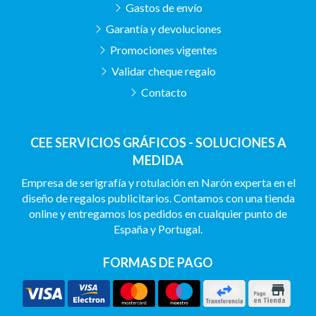
Gastos de envío
Garantía y devoluciones
Promociones vigentes
Validar cheque regalo
Contacto
CEE SERVICIOS GRÁFICOS - SOLUCIONES A
MEDIDA
Empresa de serigrafía y rotulación en Narón experta en el
diseño de regalos publicitarios. Contamos con una tienda
online y entregamos los pedidos en cualquier punto de
España y Portugal.
FORMAS DE PAGO